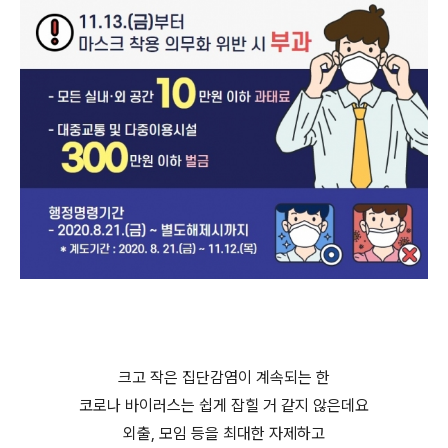
크고 작은 집단감염이 계속되는 한
코로나 바이러스는 쉽게 잡힐 거 같지 않은데요
외출, 모임 등을 최대한 자제하고