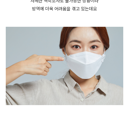
자세한 역학조사도 불가능한 상황이라
방역에 더욱 어려움을 겪고 있는데요