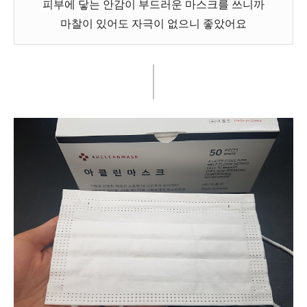
피부에 닿는 안감이 부드러운 마스크를 쓰니까
마찰이 있어도 자극이 없으니 좋았어요