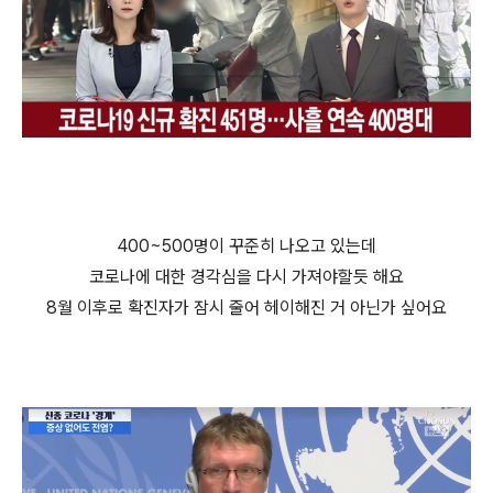
400~500명이 꾸준히 나오고 있는데
코로나에 대한 경각심을 다시 가져야할듯 해요
8월 이후로 확진자가 잠시 줄어 헤이해진 거 아닌가 싶어요