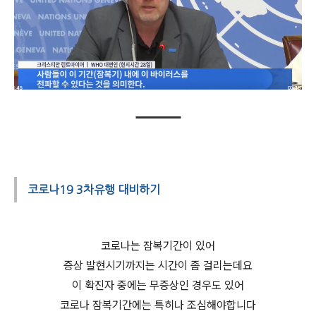
코로나19 3차유행 대비하기
코로나는 잠복기간이 있어
증상 발현시기까지는 시간이 좀 걸리는데요
이 확진자 중에는 무증상인 경우도 있어
코로나 잠복기간에는 특히나 조심해야합니다