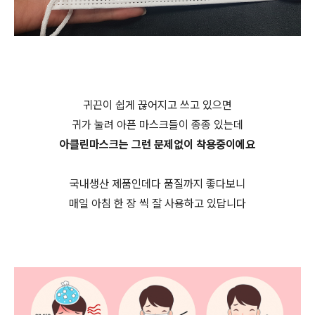
귀끈이 쉽게 끊어지고 쓰고 있으면
귀가 눌려 아픈 마스크들이 종종 있는데
아클린마스크는 그런 문제없이 착용중이에요
국내생산 제품인데다 품질까지 좋다보니
매일 아침 한 장 씩 잘 사용하고 있답니다