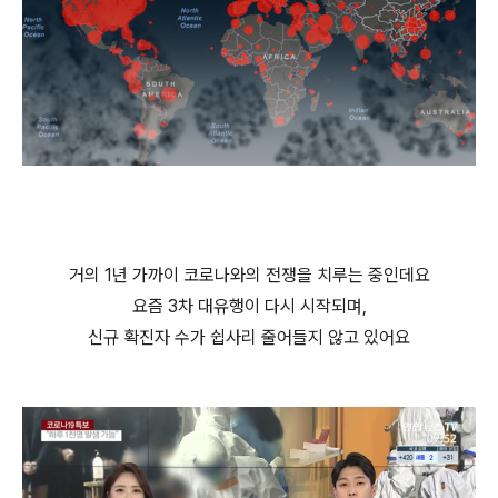
거의 1년 가까이 코로나와의 전쟁을 치루는 중인데요
요즘 3차 대유행이 다시 시작되며,
신규 확진자 수가 쉽사리 줄어들지 않고 있어요