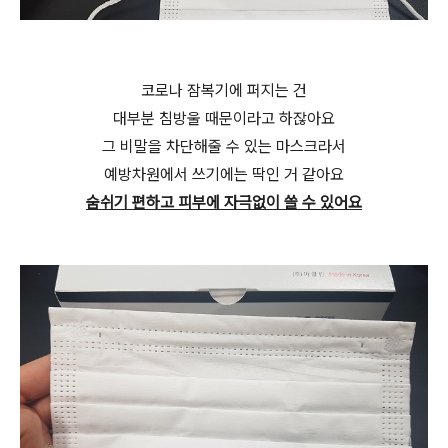
코로나 잠복기에 퍼지는 건
대부분 침방울 때문이라고 하잖아요
그 비말을 차단해줄 수 있는 마스크라서
예방차원에서 쓰기에는 딱인 거 같아요
숨쉬기 편하고 피부에 자극없이 쓸 수 있어요