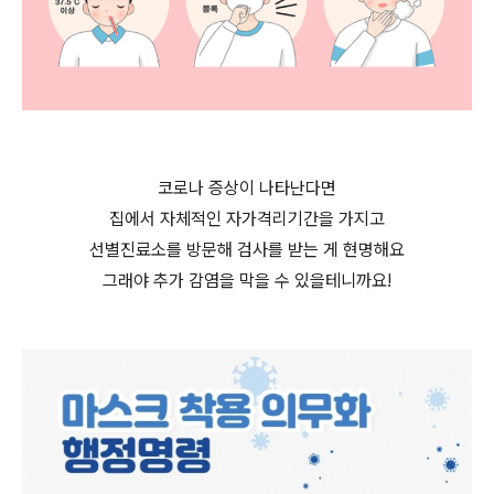
코로나 증상이 나타난다면
집에서 자체적인 자가격리기간을 가지고
선별진료소를 방문해 검사를 받는 게 현명해요
그래야 추가 감염을 막을 수 있을테니까요!