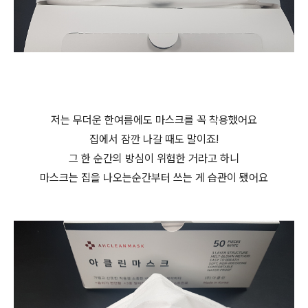
저는 무더운 한여름에도 마스크를 꼭 착용했어요
집에서 잠깐 나갈 때도 말이죠!
그 한 순간의 방심이 위험한 거라고 하니
마스크는 집을 나오는순간부터 쓰는 게 습관이 됐어요