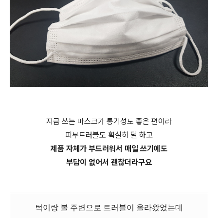
지금 쓰는 마스크가 통기성도 좋은 편이라
피부트러블도 확실히 덜 하고
제품 자체가 부드러워서 매일 쓰기에도
부담이 없어서 괜찮더라구요
턱이랑 볼 주변으로 트러블이 올라왔었는데