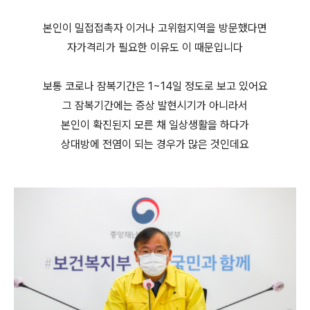
본인이 밀접접촉자 이거나 고위험지역을 방문했다면
자가격리가 필요한 이유도 이 때문입니다
보통 코로나 잠복기간은 1~14일 정도로 보고 있어요
그 잠복기간에는 증상 발현시기가 아니라서
본인이 확진된지 모른 채 일상생활을 하다가
상대방에 전염이 되는 경우가 많은 것인데요