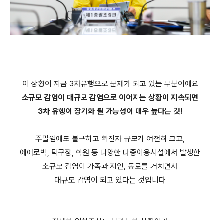
이 상황이 지금 3차유행으로 문제가 되고 있는 부분이에요
소규모 감염이 대규모 감염으로 이어지는 상황이 지속되면
3차 유행이 장기화 될 가능성이 매우 높다는 것!
주말임에도 불구하고 확진자 규모가 여전히 크고,
에어로빅, 탁구장, 학원 등 다양한 다중이용시설에서 발생한
소규모 감염이 가족과 지인, 동료를 거치면서
대규모 감염이 되고 있다는 것입니다