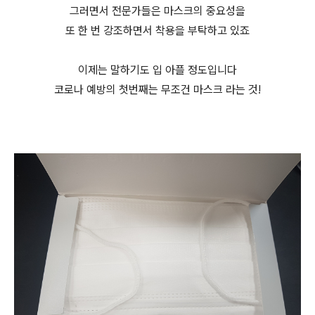
그러면서 전문가들은 마스크의 중요성을
또 한 번 강조하면서 착용을 부탁하고 있죠
이제는 말하기도 입 아플 정도입니다
코로나 예방의 첫번째는 무조건 마스크 라는 것!